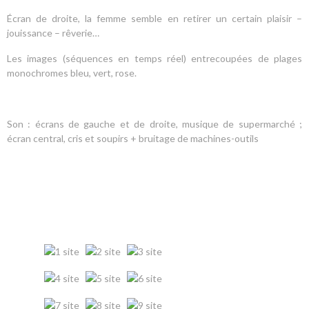
Écran de droite, la femme semble en retirer un certain plaisir –
jouissance – rêverie…
Les images (séquences en temps réel) entrecoupées de plages
monochromes bleu, vert, rose.
Son : écrans de gauche et de droite, musique de supermarché ;
écran central, cris et soupirs + bruitage de machines-outils