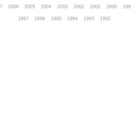
7
2006
2005
2004
2003
2002
2001
2000
199
1997
1996
1995
1994
1993
1992