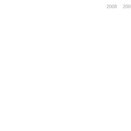
2008
200