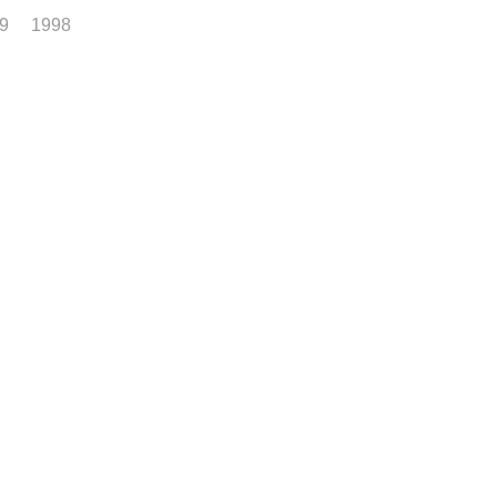
9
1998