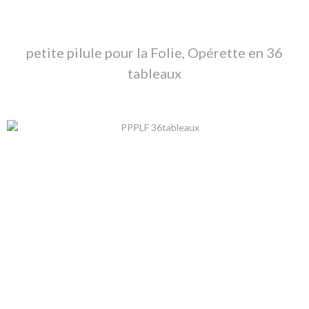
petite pilule pour la Folie, Opérette en 36
tableaux