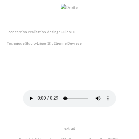
conception-réalisation-desing : Guido'Lu
Technique Studio-Liège (B) : Etienne Devrese
extrait