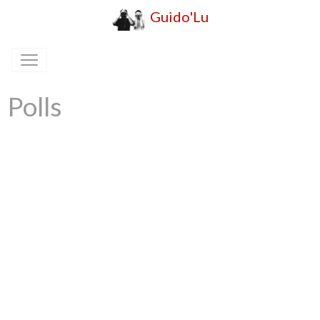
Guido'Lu
Polls