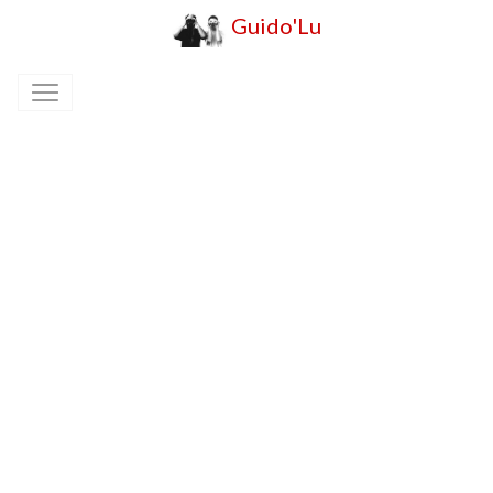
Guido'Lu