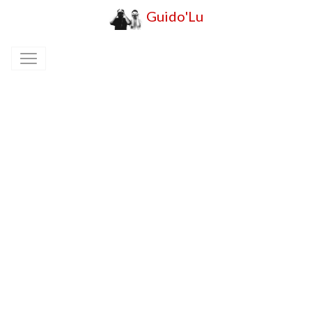
Guido'Lu