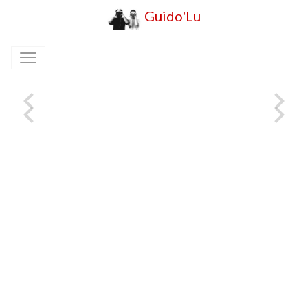
Guido'Lu