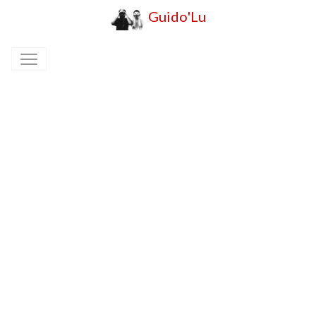
Guido'Lu