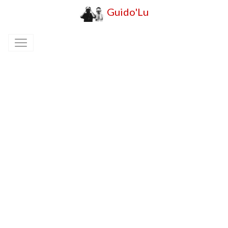
Guido'Lu